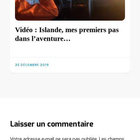
Vidéo : Islande, mes premiers pas
dans l’aventure…
25 DÉCEMBRE 2019
Laisser un commentaire
Votre adresse e-mail ne sera pas publiée.
Les champs