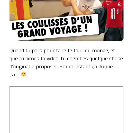
Quand tu pars pour faire le tour du monde, et
que tu aimes la vidéo, tu cherches quelque chose
d’original à proposer. Pour l’instant ça donne
ça…