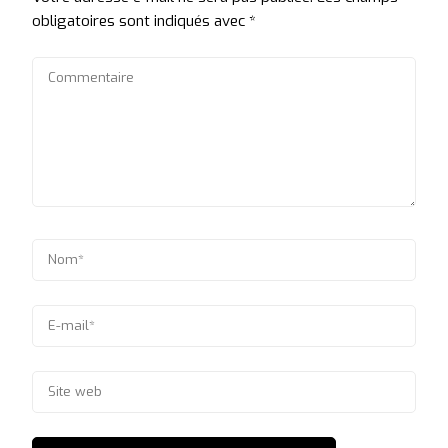
obligatoires sont indiqués avec
*