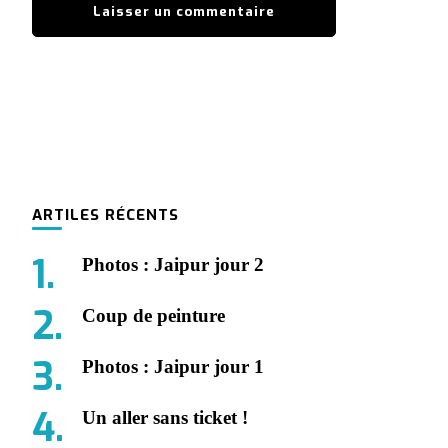
ARTILES RÉCENTS
Photos : Jaipur jour 2
Coup de peinture
Photos : Jaipur jour 1
Un aller sans ticket !