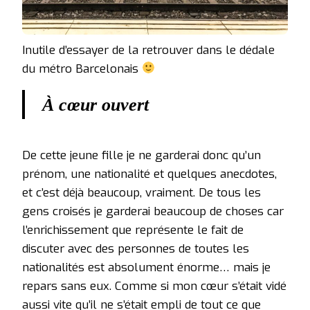
Inutile d’essayer de la retrouver dans le dédale
du métro Barcelonais
À cœur ouvert
De cette jeune fille je ne garderai donc qu’un
prénom, une nationalité et quelques anecdotes,
et c’est déjà beaucoup, vraiment. De tous les
gens croisés je garderai beaucoup de choses car
l’enrichissement que représente le fait de
discuter avec des personnes de toutes les
nationalités est absolument énorme… mais je
repars sans eux. Comme si mon cœur s’était vidé
aussi vite qu’il ne s’était empli de tout ce que