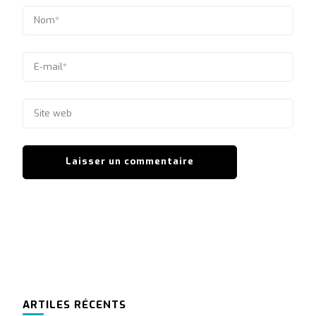
ARTILES RÉCENTS