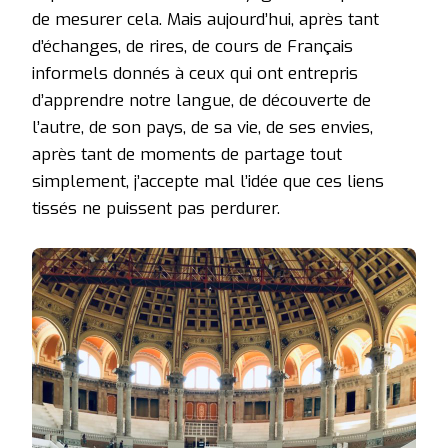
de mesurer cela. Mais aujourd’hui, après tant
d’échanges, de rires, de cours de Français
informels donnés à ceux qui ont entrepris
d’apprendre notre langue, de découverte de
l’autre, de son pays, de sa vie, de ses envies,
après tant de moments de partage tout
simplement, j’accepte mal l’idée que ces liens
tissés ne puissent pas perdurer.