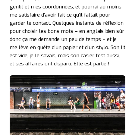
gentil et mes coordonnées, et pourrai au moins
me satisfaire d’avoir fait ce qu’il fallait pour
garder le contact. Quelques instants de réflexion
pour choisir les bons mots – en anglais bien sûr
donc ça me demande un peu de temps – et je
me lève en quête d’un papier et d’un stylo. Son lit
est vide, je le savais, mais son casier l’est aussi,
et ses affaires ont disparu. Elle est partie !