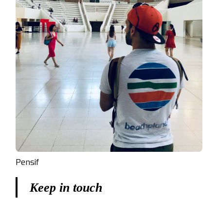
Pensif
Keep in touch