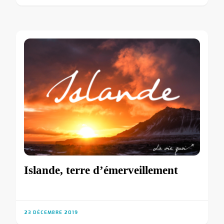
Islande, terre d’émerveillement
23 DÉCEMBRE 2019