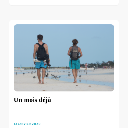
Un mois déjà
13 JANVIER 2020