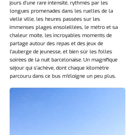
jours d’une rare intensité, rythmés par les
longues promenades dans les ruelles de la
vielle ville, les heures passées sur les
immenses plages ensoleillées, le métro et sa
chaleur moite, les incroyables moments de
partage autour des repas et des jeux de
l’auberge de jeunesse, et bien sûr les folles
soirées de la nuit barcelonaise. Un magnifique
séjour qui s’achève, dont chaque kilomètre
parcouru dans ce bus m’éloigne un peu plus.