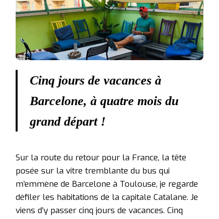
Cinq jours de vacances à
Barcelone, à quatre mois du
grand départ !
Sur la route du retour pour la France, la tête
posée sur la vitre tremblante du bus qui
m’emmène de Barcelone à Toulouse, je regarde
défiler les habitations de la capitale Catalane. Je
viens d’y passer cinq jours de vacances. Cinq