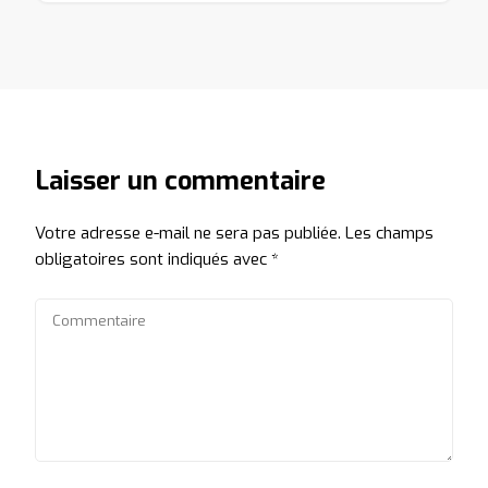
Laisser un commentaire
Votre adresse e-mail ne sera pas publiée.
Les champs
obligatoires sont indiqués avec
*