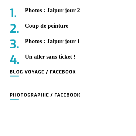
Photos : Jaipur jour 2
Coup de peinture
Photos : Jaipur jour 1
Un aller sans ticket !
BLOG VOYAGE / FACEBOOK
PHOTOGRAPHIE / FACEBOOK