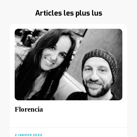
Articles les plus lus
Florencia
2 JANVIER 2020